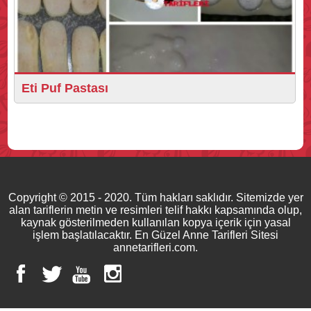
Eti Puf Pastası
Copyright © 2015 - 2020. Tüm hakları saklıdır. Sitemizde yer
alan tariflerin metin ve resimleri telif hakkı kapsamında olup,
kaynak gösterilmeden kullanılan kopya içerik için yasal
işlem başlatılacaktır. En Güzel Anne Tarifleri Sitesi
annetarifleri.com.