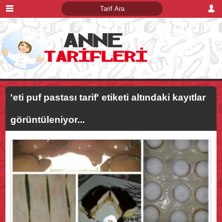
'eti puf pastası tarif'
etiketi altındaki kayıtlar
görüntüleniyor...