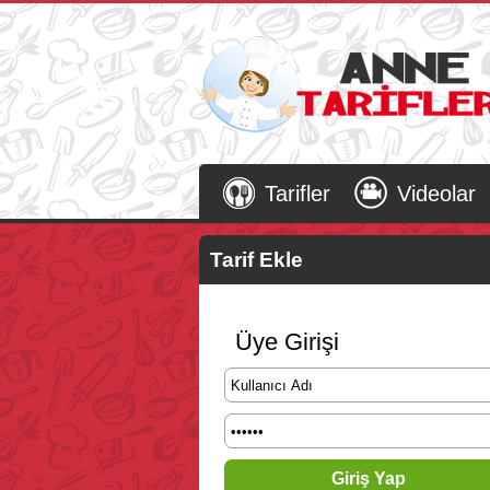
Tarifler
Videolar
Tarif Ekle
Üye Girişi