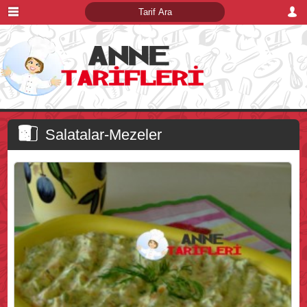
Salatalar-Mezeler