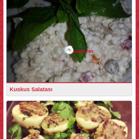
Kuskus Salatası