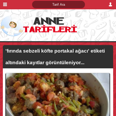
'fırında sebzeli köfte portakal ağacı'
etiketi
altındaki kayıtlar görüntüleniyor...