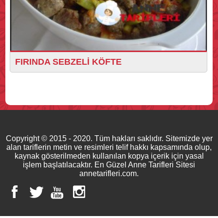
FIRINDA SEBZELİ KÖFTE
Copyright © 2015 - 2020. Tüm hakları saklıdır. Sitemizde yer
alan tariflerin metin ve resimleri telif hakkı kapsamında olup,
kaynak gösterilmeden kullanılan kopya içerik için yasal
işlem başlatılacaktır. En Güzel Anne Tarifleri Sitesi
annetarifleri.com.