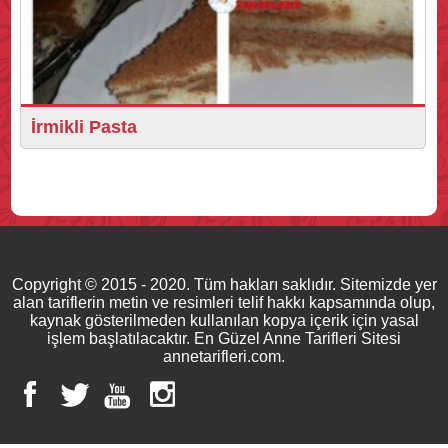
İrmikli Pasta
Copyright © 2015 - 2020. Tüm hakları saklıdır. Sitemizde yer
alan tariflerin metin ve resimleri telif hakkı kapsamında olup,
kaynak gösterilmeden kullanılan kopya içerik için yasal
işlem başlatılacaktır. En Güzel Anne Tarifleri Sitesi
annetarifleri.com.