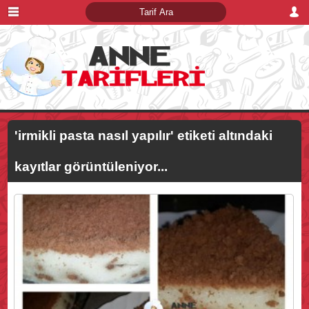
'irmikli pasta nasıl yapılır'
etiketi altındaki
kayıtlar görüntüleniyor...