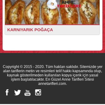
KARNIYARIK POĞAÇA
Copyright © 2015 - 2020. Tüm hakları saklıdır. Sitemizde yer
alan tariflerin metin ve resimleri telif hakkı kapsamında olup,
kaynak gösterilmeden kullanılan kopya içerik için yasal
işlem başlatılacaktır. En Güzel Anne Tarifleri Sitesi
annetarifleri.com.