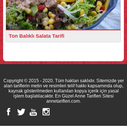
Ton Balıklı Salata Tarifi
Copyright © 2015 - 2020. Tüm hakları saklıdır. Sitemizde yer
alan tariflerin metin ve resimleri telif hakkı kapsamında olup,
kaynak gösterilmeden kullanılan kopya içerik için yasal
işlem başlatılacaktır. En Güzel Anne Tarifleri Sitesi
annetarifleri.com.