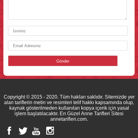
Copyright © 2015 - 2020. Tüm hakları saklıdır. Sitemizde yer
alan tariflerin metin ve resimleri telif hakkı kapsamında olup,
kaynak gösterilmeden kullanılan kopya içerik için yasal
işlem başlatılacaktır. En Güzel Anne Tarifleri Sitesi
annetarifleri.com.