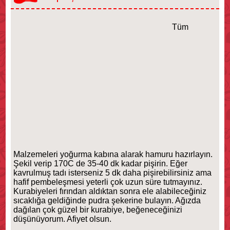
Tüm
Malzemeleri yoğurma kabına alarak hamuru hazırlayın.
Şekil verip 170C de 35-40 dk kadar pişirin. Eğer
kavrulmuş tadı isterseniz 5 dk daha pişirebilirsiniz ama
hafif pembeleşmesi yeterli çok uzun süre tutmayınız.
Kurabiyeleri fırından aldıktan sonra ele alabileceğiniz
sıcaklığa geldiğinde pudra şekerine bulayın. Ağızda
dağılan çok güzel bir kurabiye, beğeneceğinizi
düşünüyorum. Afiyet olsun.