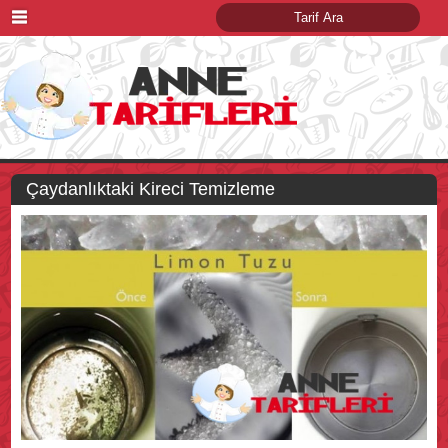
Çaydanlıktaki Kireci Temizleme