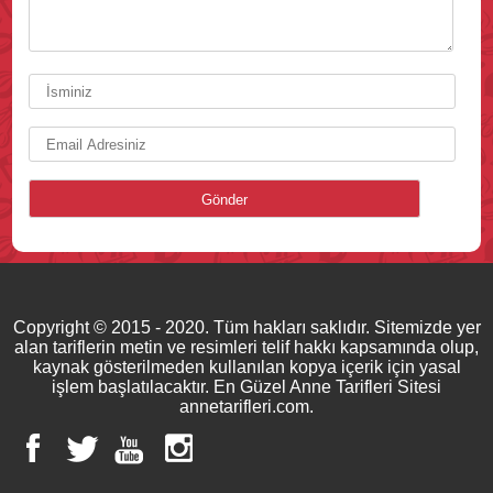
Copyright © 2015 - 2020. Tüm hakları saklıdır. Sitemizde yer
alan tariflerin metin ve resimleri telif hakkı kapsamında olup,
kaynak gösterilmeden kullanılan kopya içerik için yasal
işlem başlatılacaktır. En Güzel Anne Tarifleri Sitesi
annetarifleri.com.