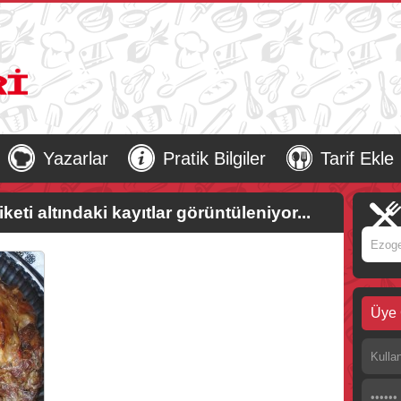
Yazarlar
Pratik Bilgiler
Tarif Ekle
iketi altındaki kayıtlar görüntüleniyor...
Üye 