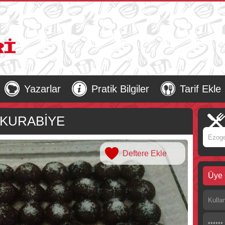
Yazarlar
Pratik Bilgiler
Tarif Ekle
 KURABİYE
Deftere Ekle
Üye 