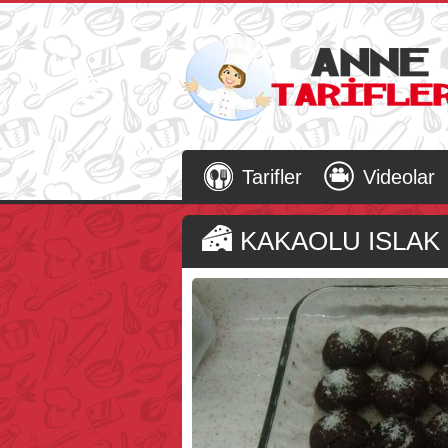
Tarifler
Videolar
KAKAOLU ISLAK